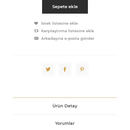
Sepete ekle
İstek listesine ekle
Karşılaştırma listesine ekle
Arkadaşına e-posta gönder
Ürün Detay
Yorumlar