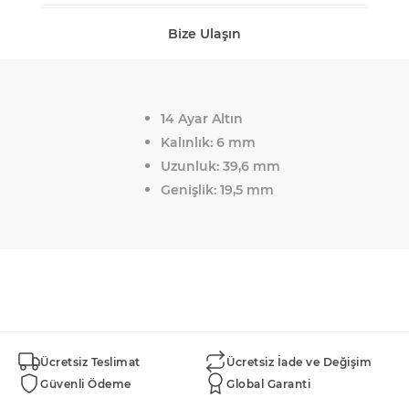
Bize Ulaşın
14 Ayar Altın
Kalınlık: 6 mm
Uzunluk: 39,6 mm
Genişlik: 19,5 mm
Ücretsiz Teslimat
Ücretsiz İade ve Değişim
Güvenli Ödeme
Global Garanti