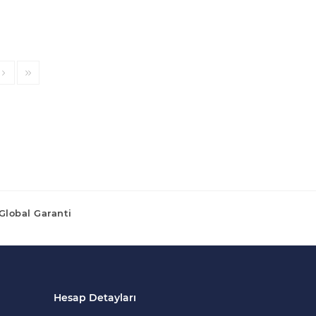
Global Garanti
Hesap Detayları