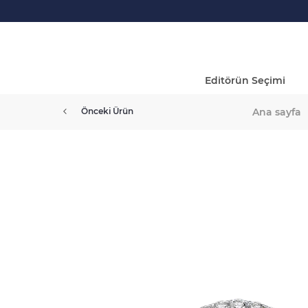
Editörün Seçimi
Ana sayfa
Önceki Ürün