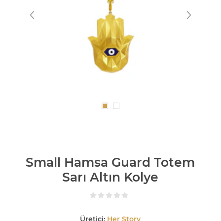
Small Hamsa Guard Totem
Sarı Altın Kolye
Üretici:
Her Story