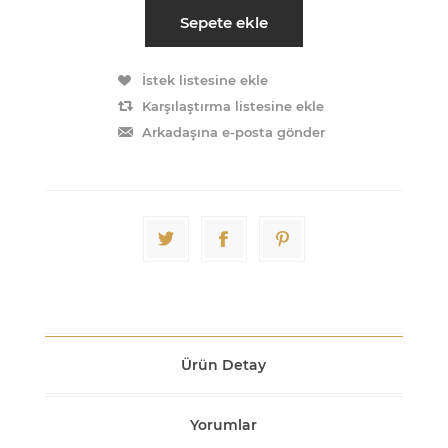
Sepete ekle
İstek listesine ekle
Karşılaştırma listesine ekle
Arkadaşına e-posta gönder
Ürün Detay
Yorumlar