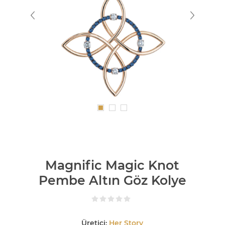
Magnific Magic Knot
Pembe Altın Göz Kolye
Üretici:
Her Story