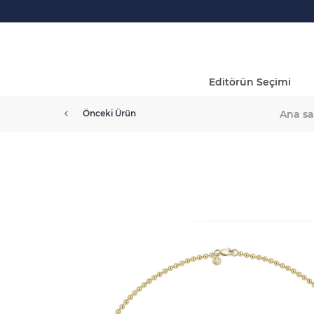
Editörün Seçimi
Ana sa
Önceki Ürün