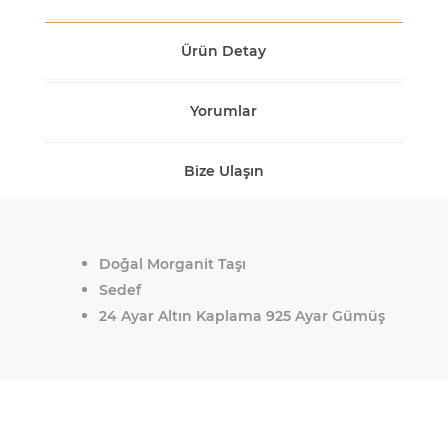
Ürün Detay
Yorumlar
Bize Ulaşın
Doğal Morganit Taşı
Sedef
24 Ayar Altın Kaplama 925 Ayar Gümüş