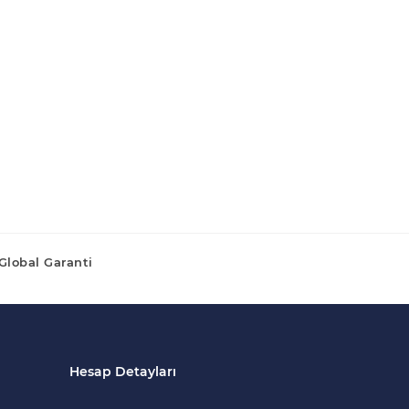
Global Garanti
Hesap Detayları