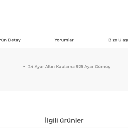
rün Detay
Yorumlar
Bize Ulaş
24 Ayar Altın Kaplama 925 Ayar Gümüş
İlgili ürünler