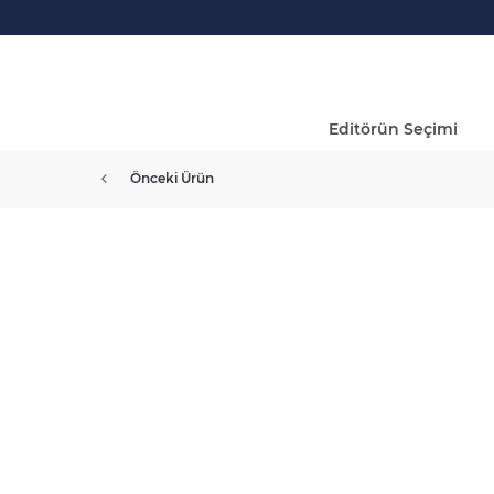
Editörün Seçimi
Önceki Ürün