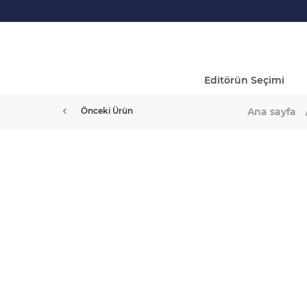
Editörün Seçimi
Ana sayfa
Önceki Ürün