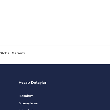
Global Garanti
Hesap Detayları
Hesabım
Siparişlerim