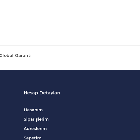
Global Garanti
Hesap Detayları
Hesabım
Siparişlerim
Adreslerim
Sepetim