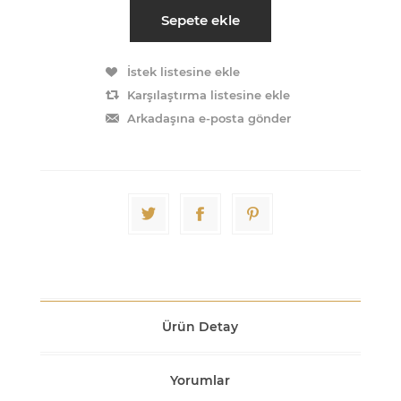
Sepete ekle
İstek listesine ekle
Karşılaştırma listesine ekle
Arkadaşına e-posta gönder
Ürün Detay
Yorumlar