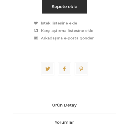
Sepete ekle
İstek listesine ekle
Karşılaştırma listesine ekle
Arkadaşına e-posta gönder
Ürün Detay
Yorumlar