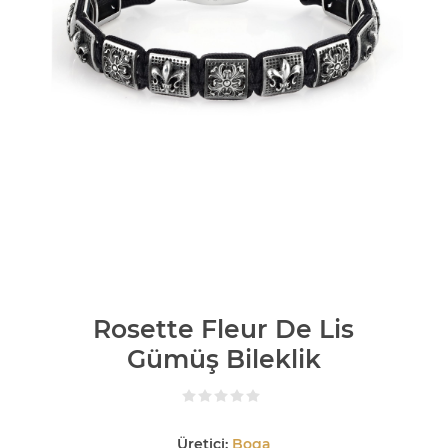
Rosette Fleur De Lis
Gümüş Bileklik
Üretici:
Boga