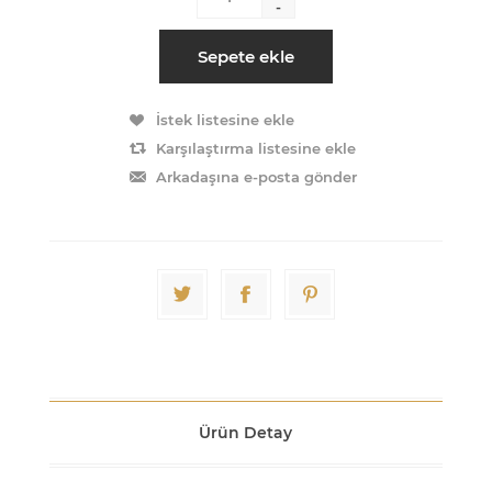
-
Sepete ekle
İstek listesine ekle
Karşılaştırma listesine ekle
Arkadaşına e-posta gönder
Ürün Detay