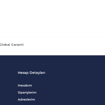
Global Garanti
Hesap Detayları
Hesabım
Siparişlerim
Adreslerim