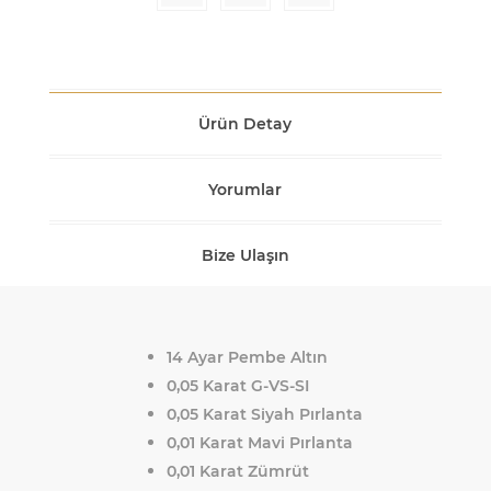
Ürün Detay
Yorumlar
Bize Ulaşın
14 Ayar Pembe Altın
0,05 Karat G-VS-SI
0,05 Karat Siyah Pırlanta
0,01 Karat Mavi Pırlanta
0,01 Karat Zümrüt