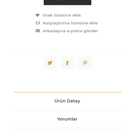
İstek listesine ekle
Karşılaştırma listesine ekle
Arkadaşına e-posta gönder
Ürün Detay
Yorumlar