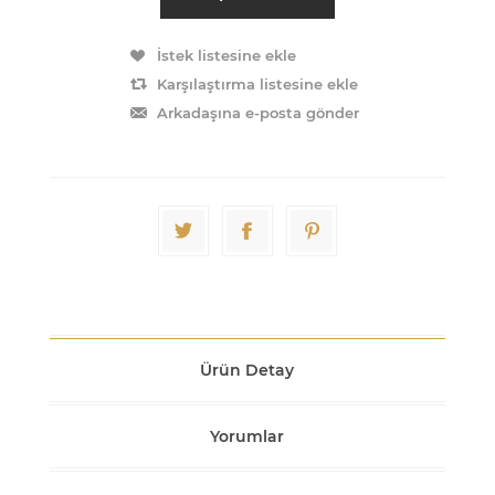
İstek listesine ekle
Karşılaştırma listesine ekle
Arkadaşına e-posta gönder
Ürün Detay
Yorumlar