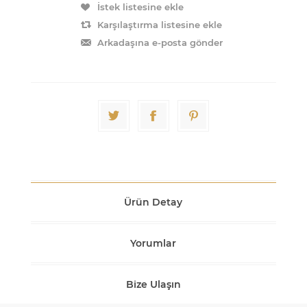
İstek listesine ekle
Karşılaştırma listesine ekle
Arkadaşına e-posta gönder
Ürün Detay
Yorumlar
Bize Ulaşın