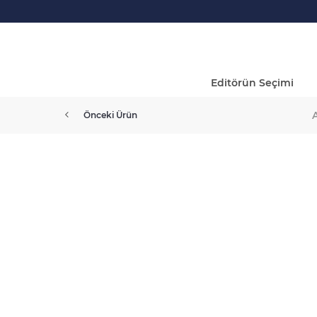
Editörün Seçimi
Önceki Ürün