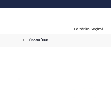
Editörün Seçimi
Önceki Ürün