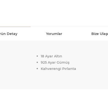
rün Detay
Yorumlar
Bize Ulaş
18 Ayar Altın
925 Ayar Gümüş
Kahverengi Pırlanta