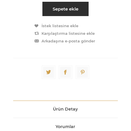
Sepete ekle
İstek listesine ekle
Karşılaştırma listesine ekle
Arkadaşına e-posta gönder
Ürün Detay
Yorumlar