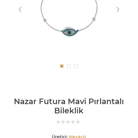
Nazar Futura Mavi Pırlantalı
Bileklik
Üretici:
Mevaris