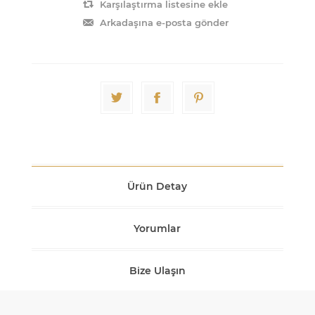
Karşılaştırma listesine ekle
Arkadaşına e-posta gönder
Ürün Detay
Yorumlar
Bize Ulaşın