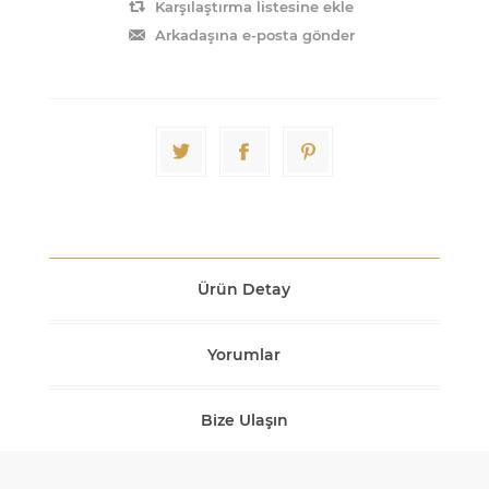
Karşılaştırma listesine ekle
Arkadaşına e-posta gönder
Ürün Detay
Yorumlar
Bize Ulaşın