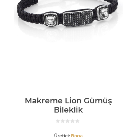
Makreme Lion Gümüş
Bileklik
Üretici:
Boga