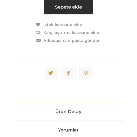
Sepete ekle
İstek listesine ekle
Karşılaştırma listesine ekle
Arkadaşına e-posta gönder
Ürün Detay
Yorumlar