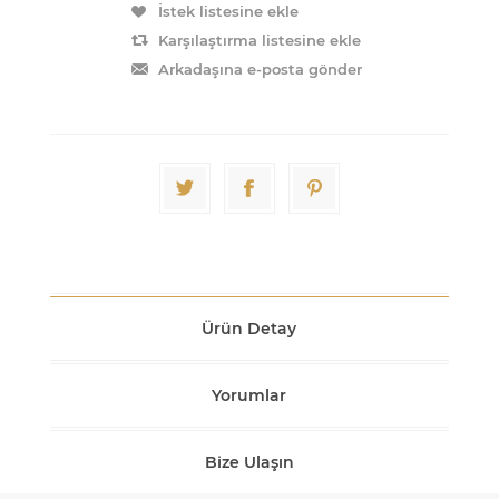
İstek listesine ekle
Karşılaştırma listesine ekle
Arkadaşına e-posta gönder
Ürün Detay
Yorumlar
Bize Ulaşın