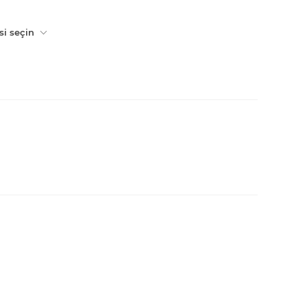
si seçin