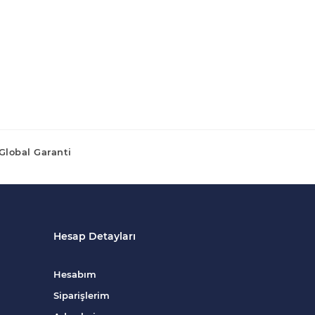
Global Garanti
Hesap Detayları
Hesabım
Siparişlerim