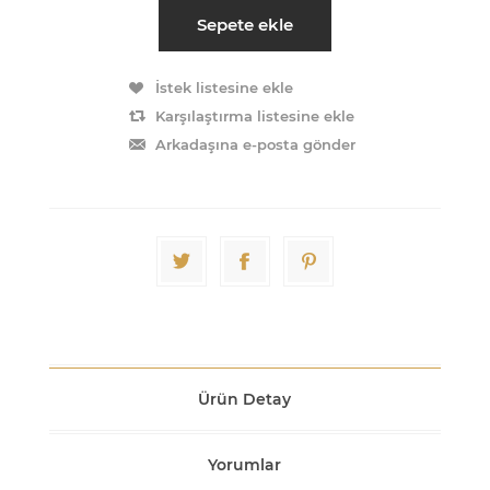
Sepete ekle
İstek listesine ekle
Karşılaştırma listesine ekle
Arkadaşına e-posta gönder
Ürün Detay
Yorumlar