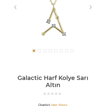
Galactic Harf Kolye Sarı
Altın
Üretici:
Her Story