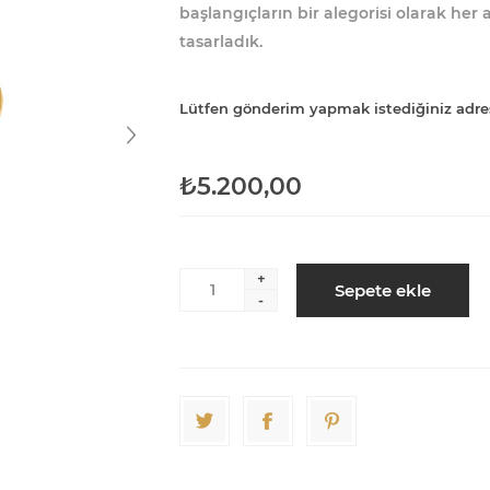
başlangıçların bir alegorisi olarak her
tasarladık.
Lütfen gönderim yapmak istediğiniz adre
₺5.200,00
+
Sepete ekle
-