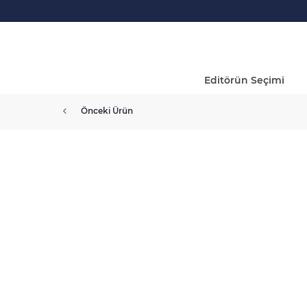
Editörün Seçimi
Önceki Ürün