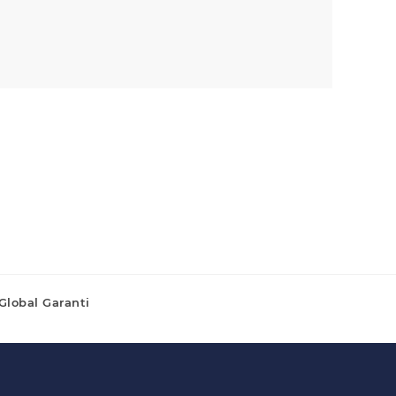
Global Garanti