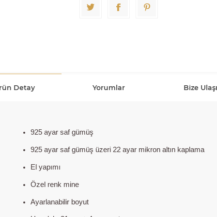
rün Detay
Yorumlar
Bize Ulaş
925 ayar saf gümüş
925 ayar saf gümüş üzeri 22 ayar mikron altın kaplama
El yapımı
Özel renk mine
Ayarlanabilir boyut