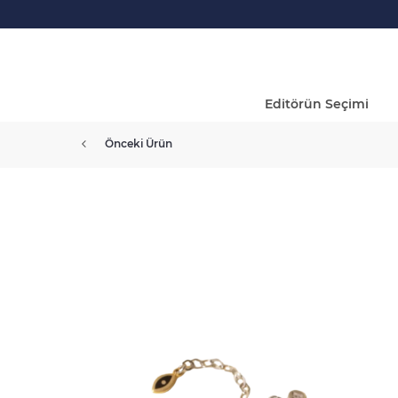
Editörün Seçimi
Önceki Ürün