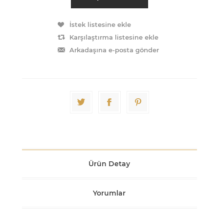
İstek listesine ekle
Karşılaştırma listesine ekle
Arkadaşına e-posta gönder
Ürün Detay
Yorumlar