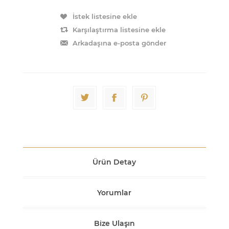
İstek listesine ekle
Karşılaştırma listesine ekle
Arkadaşına e-posta gönder
Ürün Detay
Yorumlar
Bize Ulaşın