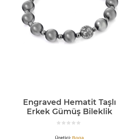
Engraved Hematit Taşlı
Erkek Gümüş Bileklik
Üretici:
Boga