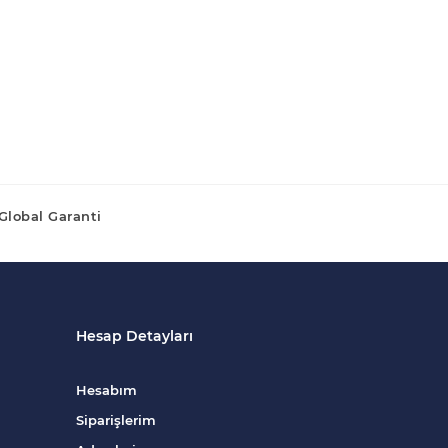
Global Garanti
Hesap Detayları
Hesabım
Siparişlerim