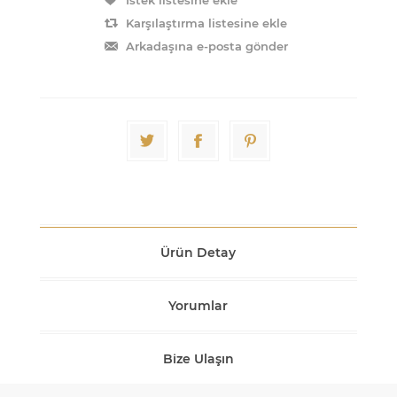
Karşılaştırma listesine ekle
Arkadaşına e-posta gönder
Ürün Detay
Yorumlar
Bize Ulaşın