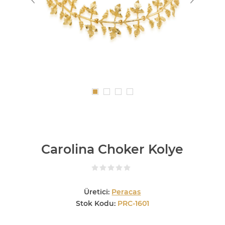
Carolina Choker Kolye
Üretici:
Peracas
Stok Kodu:
PRC-1601