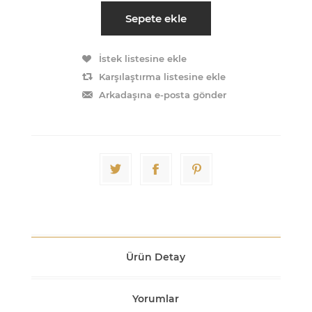
Sepete ekle
İstek listesine ekle
Karşılaştırma listesine ekle
Arkadaşına e-posta gönder
Ürün Detay
Yorumlar