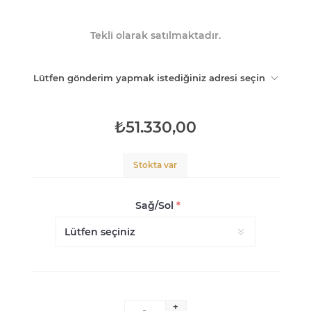
Tekli olarak satılmaktadır.
Lütfen gönderim yapmak istediğiniz adresi seçin
₺51.330,00
Stokta var
Sağ/Sol
*
+