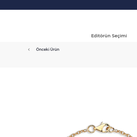
Editörün Seçimi
Önceki Ürün