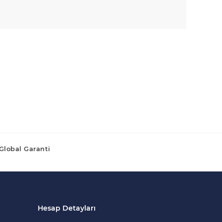
Global Garanti
Hesap Detayları