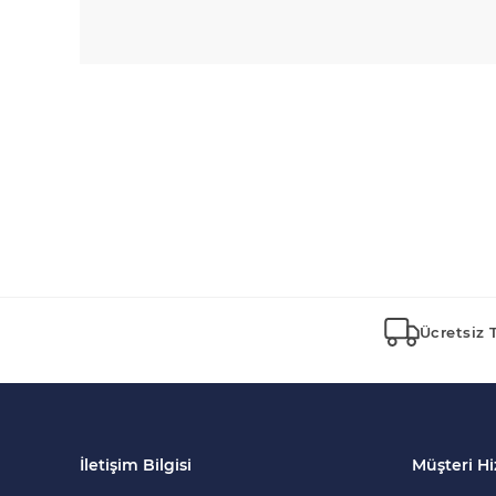
Ücretsiz 
İletişim Bilgisi
Müşteri Hi