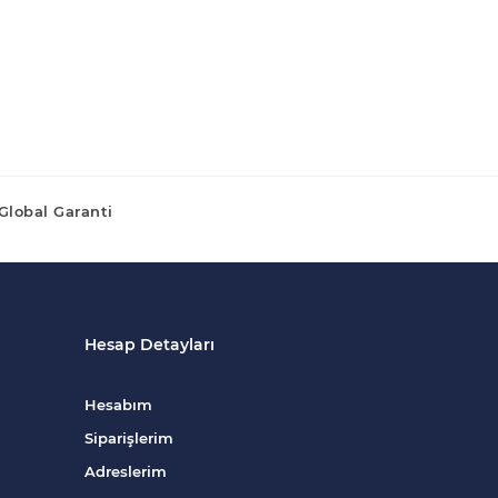
Global Garanti
Hesap Detayları
Hesabım
Siparişlerim
Adreslerim