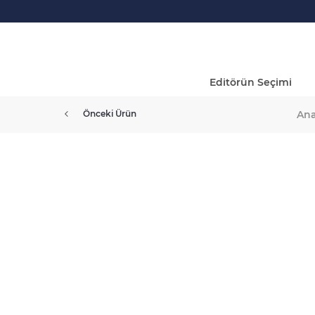
Editörün Seçimi
Ana
Önceki Ürün